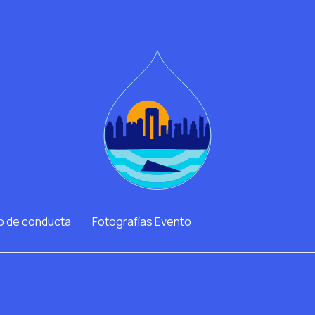
o de conducta
Fotografías Evento