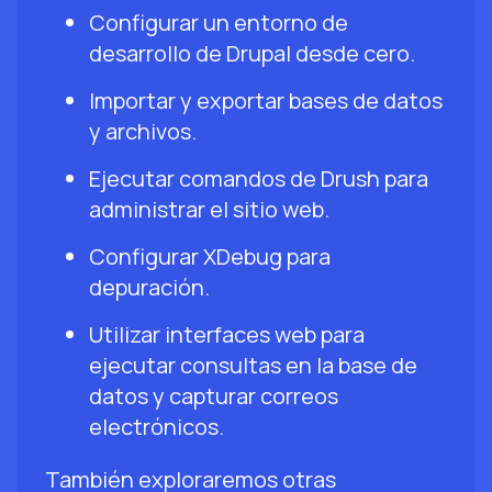
Configurar un entorno de
desarrollo de Drupal desde cero.
Importar y exportar bases de datos
y archivos.
Ejecutar comandos de Drush para
administrar el sitio web.
Configurar XDebug para
depuración.
Utilizar interfaces web para
ejecutar consultas en la base de
datos y capturar correos
electrónicos.
También exploraremos otras