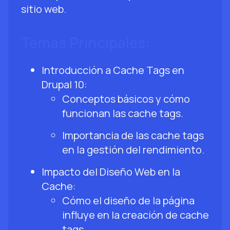
sitio web.
Temas Principales:
Introducción a Cache Tags en
Drupal 10:
Conceptos básicos y cómo
funcionan las cache tags.
Importancia de las cache tags
en la gestión del rendimiento.
Impacto del Diseño Web en la
Cache:
Cómo el diseño de la página
influye en la creación de cache
tags.