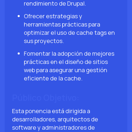
rendimiento de Drupal.
Ofrecer estrategias y
herramientas prácticas para
optimizar el uso de cache tags en
sus proyectos.
Fomentar la adopción de mejores
prácticas en el diseño de sitios
web para asegurar una gestión
eficiente de la cache.
Público Objetivo:
Esta ponencia está dirigida a
desarrolladores, arquitectos de
software y administradores de