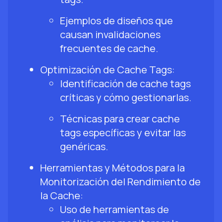
Ejemplos de diseños que
causan invalidaciones
frecuentes de cache.
Optimización de Cache Tags:
Identificación de cache tags
críticas y cómo gestionarlas.
Técnicas para crear cache
tags específicas y evitar las
genéricas.
Herramientas y Métodos para la
Monitorización del Rendimiento de
la Cache:
Uso de herramientas de