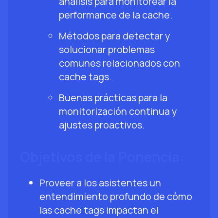
análisis para monitorear la
performance de la cache.
Métodos para detectar y
solucionar problemas
comunes relacionados con
cache tags.
Buenas prácticas para la
monitorización continua y
ajustes proactivos.
Objetivos de la Ponencia:
Proveer a los asistentes un
entendimiento profundo de cómo
las cache tags impactan el