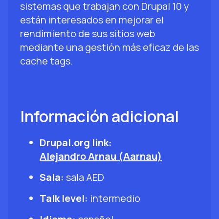
sistemas que trabajan con Drupal 10 y
están interesados en mejorar el
rendimiento de sus sitios web
mediante una gestión más eficaz de las
cache tags.
Información adicional
Drupal.org link:
Alejandro Arnau (Aarnau)
Sala:
sala AED
Talk level:
intermedio