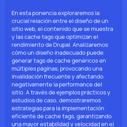
En esta ponencia exploraremos la
crucial relación entre el diseño de un
sitio web, el contenido que se muestra
y las cache tags que optimizan el
rendimiento de Drupal. Analizaremos
cómo un diseño inadecuado puede
generar tags de cache genéricos en
múltiples páginas, provocando una
invalidación frecuente y afectando
negativamente la performance del
sitio. A través de ejemplos prácticos y
estudios de caso, demostraremos
estrategias para la implementación
eficiente de cache tags, garantizando
una mayor estabilidad y velocidad en el