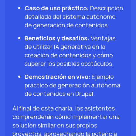
Caso de uso práctico:
Descripción
detallada del sistema autónomo
de generación de contenidos.
Beneficios y desafíos:
Ventajas
de utilizar IA generativa en la
creación de contenidos y cómo
superar los posibles obstáculos.
Demostración en vivo:
Ejemplo
práctico de generación autónoma
de contenidos en Drupal.
Al final de esta charla, los asistentes
comprenderán cómo implementar una
solución similar en sus propios
proyectos, aprovechando la potencia