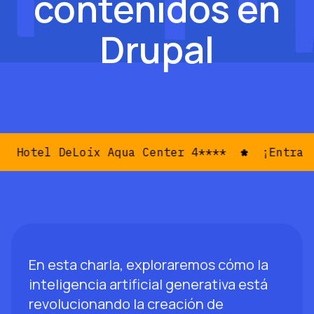
contenidos en
Drupal
Hotel DeLoix Aqua Center 4****
¡Entradas
En esta charla, exploraremos cómo la
inteligencia artificial generativa está
revolucionando la creación de