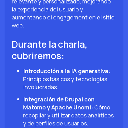
relevante y personalizado, mejorando
la experiencia del usuario y
aumentando el engagement en el sitio
web.
Durante la charla,
cubriremos:
Introducción a la IA generativa:
Principios básicos y tecnologías
involucradas.
Integración de Drupal con
Matomo y Apache Unomi:
Cómo
recopilar y utilizar datos analíticos
y de perfiles de usuarios.