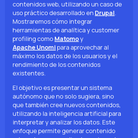
contenidos web, utilizando un caso de
uso práctico desarrollado en
Drupal
.
Mostraremos cómo integrar
herramientas de analítica y customer
profiling como
Matomo
y
Apache Unomi
para aprovechar al
máximo los datos de los usuarios y el
rendimiento de los contenidos
existentes.
El objetivo es presentar un sistema
autónomo que no solo sugiera, sino
que también cree nuevos contenidos,
utilizando la inteligencia artificial para
interpretar y analizar los datos. Este
enfoque permite generar contenido