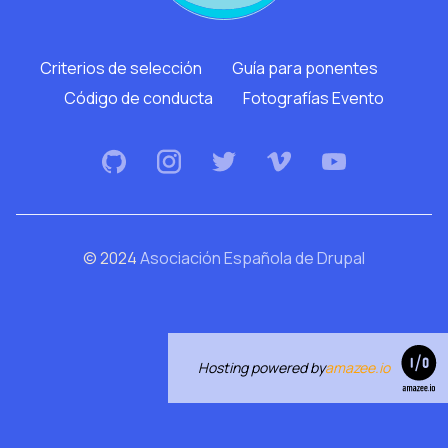
Criterios de selección
Guía para ponentes
Código de conducta
Fotografías Evento
© 2024
Asociación Española de Drupal
Hosting powered by
amazee.io