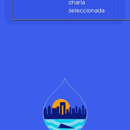
charla
seleccionada.