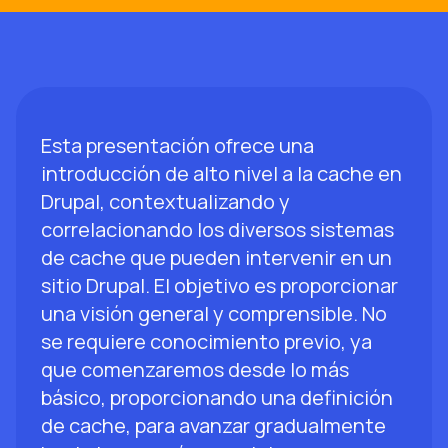
Esta presentación ofrece una
introducción de alto nivel a la cache en
Drupal, contextualizando y
correlacionando los diversos sistemas
de cache que pueden intervenir en un
sitio Drupal. El objetivo es proporcionar
una visión general y comprensible. No
se requiere conocimiento previo, ya
que comenzaremos desde lo más
básico, proporcionando una definición
de cache, para avanzar gradualmente