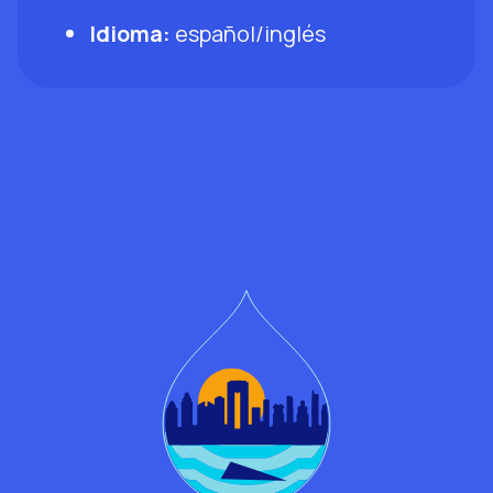
Idioma:
español/inglés