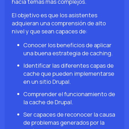
hacia temas más complejos.
El objetivo es que los asistentes
adquieran una comprensión de alto
nivel y que sean capaces de:
Conocer los beneficios de aplicar
una buena estrategia de caching.
Identificar las diferentes capas de
cache que pueden implementarse
en un sitio Drupal.
Comprender el funcionamiento de
la cache de Drupal.
Ser capaces de reconocer la causa
de problemas generados por la