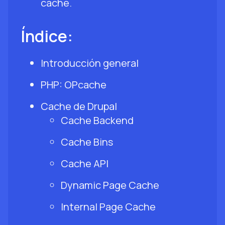
cache.
Índice:
Introducción general
PHP: OPcache
Cache de Drupal
Cache Backend
Cache Bins
Cache API
Dynamic Page Cache
Internal Page Cache