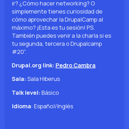
ir? ¿Cómo hacer networking? O
simplemente tienes curiosidad de
cómo aprovechar la DrupalCamp al
máximo? ¡Esta es tu sesión! PS.
También puedes venir a la charla si es
tu segunda, tercera o Drupalcamp
#20".
Drupal.org link:
Pedro Cambra
Sala:
Sala Hiberus
Talk level:
Básico
Idioma
: Español/Inglés