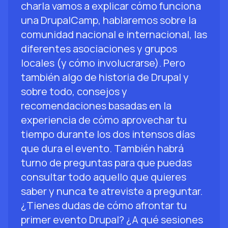
charla vamos a explicar cómo funciona
una DrupalCamp, hablaremos sobre la
comunidad nacional e internacional, las
diferentes asociaciones y grupos
locales (y cómo involucrarse). Pero
también algo de historia de Drupal y
sobre todo, consejos y
recomendaciones basadas en la
experiencia de cómo aprovechar tu
tiempo durante los dos intensos días
que dura el evento. También habrá
turno de preguntas para que puedas
consultar todo aquello que quieres
saber y nunca te atreviste a preguntar.
¿Tienes dudas de cómo afrontar tu
primer evento Drupal? ¿A qué sesiones