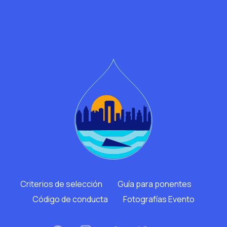
Criterios de selección
Guía para ponentes
Código de conducta
Fotografías Evento