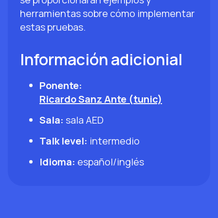
herramientas sobre cómo implementar
estas pruebas.
Información adicionial
Ponente:
Ricardo Sanz Ante (tunic)
Sala:
sala AED
Talk level:
intermedio
Idioma:
español/inglés