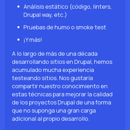
Análisis estático (código, linters,
Drupal way, etc.)
Pruebas de humo o smoke test
¡Y más!
A lo largo de más de una década
desarrollando sitios en Drupal, hemos
acumulado mucha experiencia
testeando sitios. Nos gustaría
compartir nuestro conocimiento en
estas técnicas para mejorar la calidad
de los proyectos Drupal de una forma
que no suponga una gran carga
adicional al propio desarrollo.