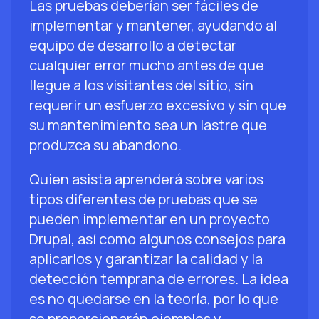
Las pruebas deberían ser fáciles de
implementar y mantener, ayudando al
equipo de desarrollo a detectar
cualquier error mucho antes de que
llegue a los visitantes del sitio, sin
requerir un esfuerzo excesivo y sin que
su mantenimiento sea un lastre que
produzca su abandono.
Quien asista aprenderá sobre varios
tipos diferentes de pruebas que se
pueden implementar en un proyecto
Drupal, así como algunos consejos para
aplicarlos y garantizar la calidad y la
detección temprana de errores. La idea
es no quedarse en la teoría, por lo que
se proporcionarán ejemplos y