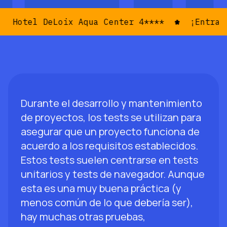
Hotel DeLoix Aqua Center 4****
¡Entradas
Durante el desarrollo y mantenimiento
de proyectos, los tests se utilizan para
asegurar que un proyecto funciona de
acuerdo a los requisitos establecidos.
Estos tests suelen centrarse en tests
unitarios y tests de navegador. Aunque
esta es una muy buena práctica (y
menos común de lo que debería ser),
hay muchas otras pruebas,