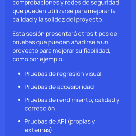
comprobaciones y redes de seguridad
que pueden utilizarse para mejorar la
calidad y la solidez del proyecto.
Esta sesión presentará otros tipos de
pruebas que pueden añadirse a un
proyecto para mejorar su fiabilidad,
como por ejemplo:
Pruebas de regresión visual
Pruebas de accesibilidad
Pruebas de rendimiento, calidad y
corrección
Pruebas de API (propias y
externas)