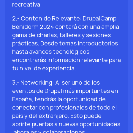
recreativa.
2.- Contenido Relevante: DrupalCamp
Benidorm 2024 contará con una amplia
gama de charlas, talleres y sesiones
prácticas. Desde temas introductorios
hasta avances tecnológicos,
encontrarás información relevante para
tu nivel de experiencia.
3.- Networking: Al ser uno de los
eventos de Drupal más importantes en
España, tendrás la oportunidad de
conectar con profesionales de todo el
país y del extranjero. Esto puede
abrirte puertas a nuevas oportunidades
laborales y colaboraciones.