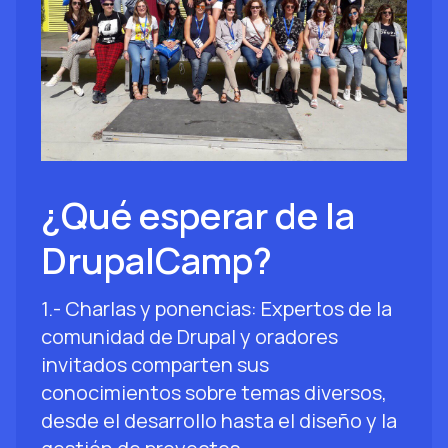
¿Qué esperar de la
DrupalCamp?
1.- Charlas y ponencias: Expertos de la
comunidad de Drupal y oradores
invitados comparten sus
conocimientos sobre temas diversos,
desde el desarrollo hasta el diseño y la