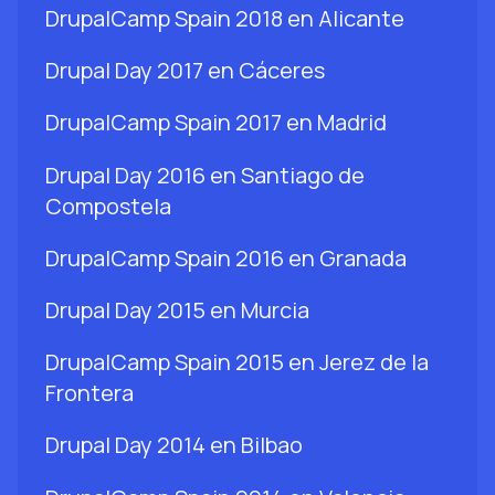
DrupalCamp Spain 2018 en Alicante
Drupal Day 2017 en Cáceres
DrupalCamp Spain 2017 en Madrid
Drupal Day 2016 en Santiago de
Compostela
DrupalCamp Spain 2016 en Granada
Drupal Day 2015 en Murcia
DrupalCamp Spain 2015 en Jerez de la
Frontera
Drupal Day 2014 en Bilbao