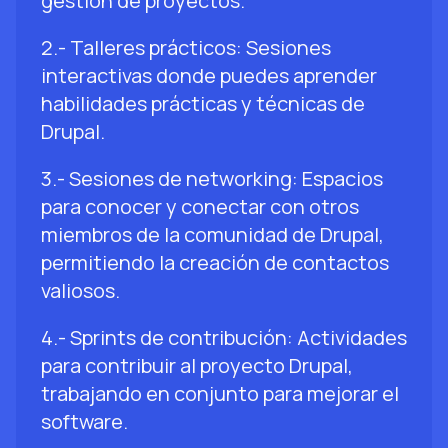
gestión de proyectos.
2.- Talleres prácticos: Sesiones
interactivas donde puedes aprender
habilidades prácticas y técnicas de
Drupal.
3.- Sesiones de networking: Espacios
para conocer y conectar con otros
miembros de la comunidad de Drupal,
permitiendo la creación de contactos
valiosos.
4.- Sprints de contribución: Actividades
para contribuir al proyecto Drupal,
trabajando en conjunto para mejorar el
software.