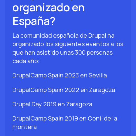
organizado en
España?
La comunidad española de Drupal ha
organizado los siguientes eventos a los
que han asistido unas 300 personas
cada año:
DrupalCamp Spain 2023 en Sevilla
DrupalCamp Spain 2022 en Zaragoza
Drupal Day 2019 en Zaragoza
DrupalCamp Spain 2019 en Conil del a
Frontera