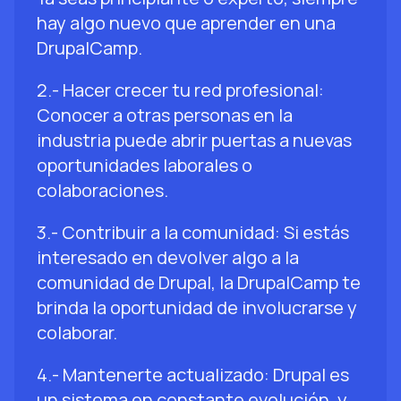
hay algo nuevo que aprender en una
DrupalCamp.
2.- Hacer crecer tu red profesional:
Conocer a otras personas en la
industria puede abrir puertas a nuevas
oportunidades laborales o
colaboraciones.
3.- Contribuir a la comunidad: Si estás
interesado en devolver algo a la
comunidad de Drupal, la DrupalCamp te
brinda la oportunidad de involucrarse y
colaborar.
4.- Mantenerte actualizado: Drupal es
un sistema en constante evolución, y