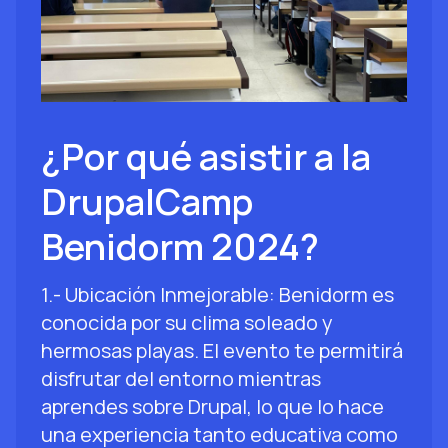
¿Por qué asistir a la
DrupalCamp
Benidorm 2024?
1.- Ubicación Inmejorable: Benidorm es
conocida por su clima soleado y
hermosas playas. El evento te permitirá
disfrutar del entorno mientras
aprendes sobre Drupal, lo que lo hace
una experiencia tanto educativa como