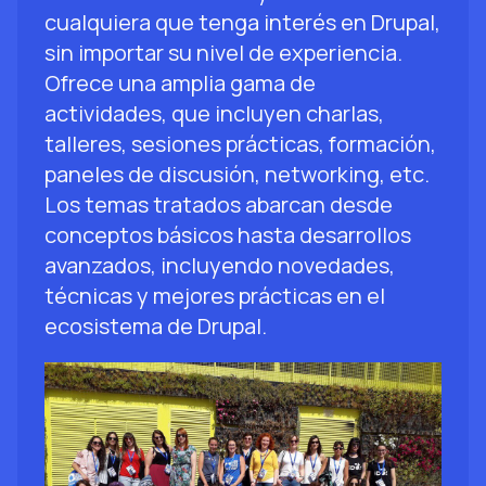
cualquiera que tenga interés en Drupal,
sin importar su nivel de experiencia.
Ofrece una amplia gama de
actividades, que incluyen charlas,
talleres, sesiones prácticas, formación,
paneles de discusión, networking, etc.
Los temas tratados abarcan desde
conceptos básicos hasta desarrollos
avanzados, incluyendo novedades,
técnicas y mejores prácticas en el
ecosistema de Drupal.