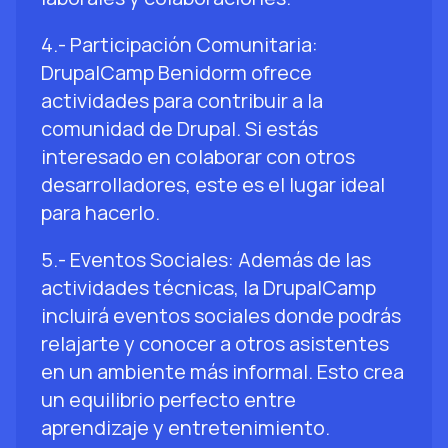
4.- Participación Comunitaria:
DrupalCamp Benidorm ofrece
actividades para contribuir a la
comunidad de Drupal. Si estás
interesado en colaborar con otros
desarrolladores, este es el lugar ideal
para hacerlo.
5.- Eventos Sociales: Además de las
actividades técnicas, la DrupalCamp
incluirá eventos sociales donde podrás
relajarte y conocer a otros asistentes
en un ambiente más informal. Esto crea
un equilibrio perfecto entre
aprendizaje y entretenimiento.