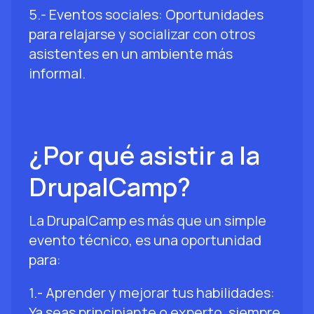
5.- Eventos sociales: Oportunidades
para relajarse y socializar con otros
asistentes en un ambiente más
informal.
¿Por qué asistir a la
DrupalCamp?
La DrupalCamp es más que un simple
evento técnico, es una oportunidad
para:
1.- Aprender y mejorar tus habilidades:
Ya seas principiante o experto, siempre