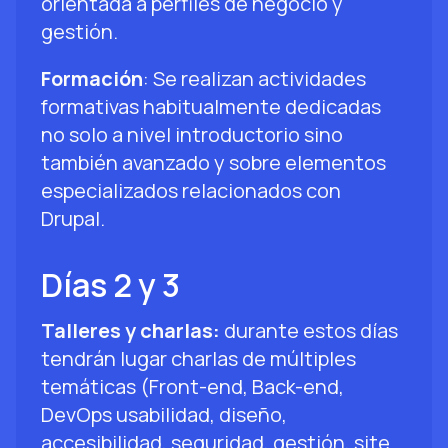
orientada a perfiles de negocio y
gestión.
Formación
: Se realizan actividades
formativas habitualmente dedicadas
no solo a nivel introductorio sino
también avanzado y sobre elementos
especializados relacionados con
Drupal.
Días 2 y 3
Talleres y charlas:
durante estos días
tendrán lugar charlas de múltiples
temáticas (Front-end, Back-end,
DevOps usabilidad, diseño,
accesibilidad, seguridad, gestión, site