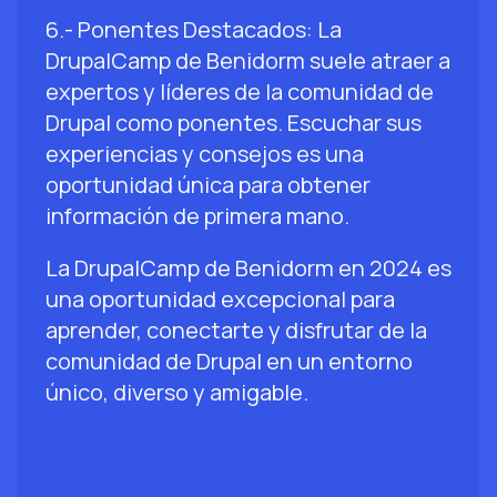
6.- Ponentes Destacados: La
DrupalCamp de Benidorm suele atraer a
expertos y líderes de la comunidad de
Drupal como ponentes. Escuchar sus
experiencias y consejos es una
oportunidad única para obtener
información de primera mano.
La DrupalCamp de Benidorm en 2024 es
una oportunidad excepcional para
aprender, conectarte y disfrutar de la
comunidad de Drupal en un entorno
único, diverso y amigable.