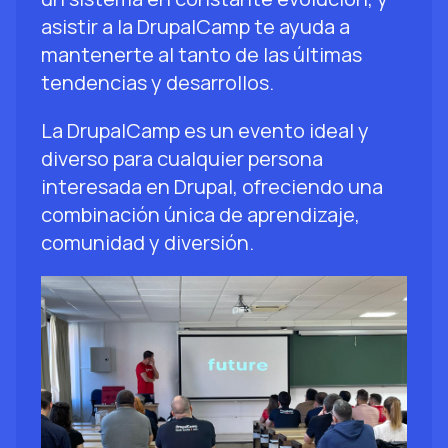
asistir a la DrupalCamp te ayuda a
mantenerte al tanto de las últimas
tendencias y desarrollos.
La DrupalCamp es un evento ideal y
diverso para cualquier persona
interesada en Drupal, ofreciendo una
combinación única de aprendizaje,
comunidad y diversión.