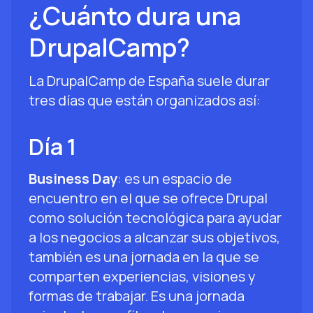
¿Cuánto dura una
DrupalCamp?
La DrupalCamp de España suele durar
tres días que están organizados así:
Día 1
Business Day
: es un espacio de
encuentro en el que se ofrece Drupal
como solución tecnológica para ayudar
a los negocios a alcanzar sus objetivos,
también es una jornada en la que se
comparten experiencias, visiones y
formas de trabajar. Es una jornada