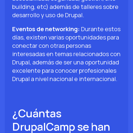
building, etc) además de talleres sobre
desarrollo y uso de Drupal.
Eventos de networking:
Durante estos
días, existen varias oportunidades para
conectar con otras personas
interesadas en temas relacionados con
Drupal, además de ser una oportunidad
excelente para conocer profesionales
Drupal a nivel nacional e internacional.
¿Cuántas
DrupalCamp se han