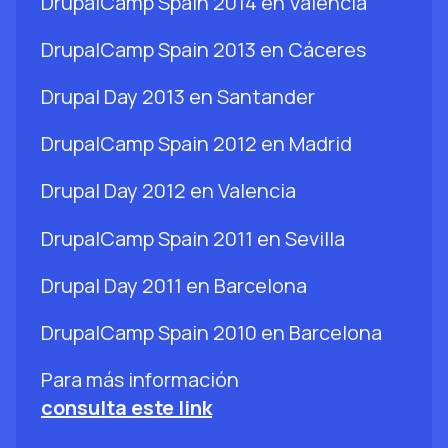
DrupalCamp Spain 2014 en Valencia
DrupalCamp Spain 2013 en Cáceres
Drupal Day 2013 en Santander
DrupalCamp Spain 2012 en Madrid
Drupal Day 2012 en Valencia
DrupalCamp Spain 2011 en Sevilla
Drupal Day 2011 en Barcelona
DrupalCamp Spain 2010 en Barcelona
Para más información
consulta este link